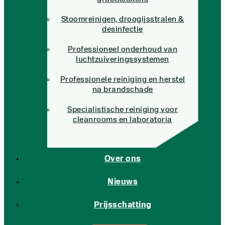
Stoomreinigen, droogijsstralen &
desinfectie
Professioneel onderhoud van
luchtzuiveringssystemen
Professionele reiniging en herstel
na brandschade
Specialistische reiniging voor
cleanrooms en laboratoria
Over ons
Nieuws
Prijsschatting