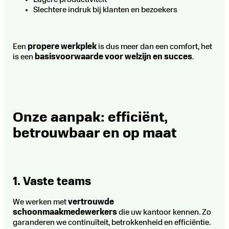
Slechtere indruk bij klanten en bezoekers
Een
propere werkplek
is dus meer dan een comfort, het
is een
basisvoorwaarde voor welzijn en succes
.
Onze aanpak: efficiënt,
betrouwbaar en op maat
1. Vaste teams
We werken met
vertrouwde
schoonmaakmedewerkers
die uw kantoor kennen. Zo
garanderen we continuïteit, betrokkenheid en efficiëntie.