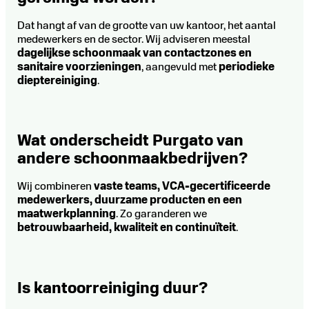
Dat hangt af van de grootte van uw kantoor, het aantal
medewerkers en de sector. Wij adviseren meestal
dagelijkse schoonmaak van contactzones en
sanitaire voorzieningen
, aangevuld met
periodieke
dieptereiniging
.
Wat onderscheidt Purgato van
andere schoonmaakbedrijven?
Wij combineren
vaste teams, VCA-gecertificeerde
medewerkers, duurzame producten en een
maatwerkplanning
. Zo garanderen we
betrouwbaarheid, kwaliteit en continuïteit
.
Is kantoorreiniging duur?