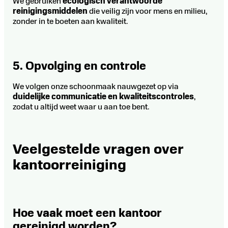
We gebruiken
ecologisch verantwoorde
reinigingsmiddelen
die veilig zijn voor mens en milieu,
zonder in te boeten aan kwaliteit.
5. Opvolging en controle
We volgen onze schoonmaak nauwgezet op via
duidelijke communicatie en kwaliteitscontroles
,
zodat u altijd weet waar u aan toe bent.
Veelgestelde vragen over
kantoorreiniging
Hoe vaak moet een kantoor
gereinigd worden?