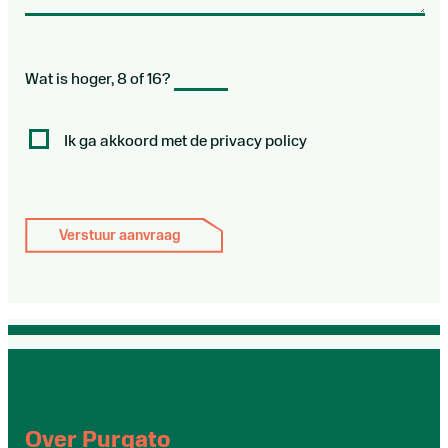
Wat is hoger, 8 of 16?
Ik ga akkoord met de privacy policy
Over Purgato