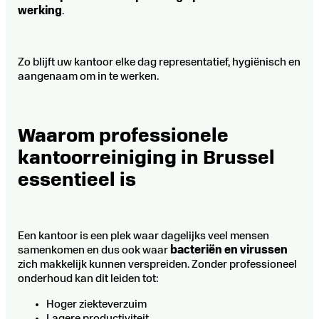
werking
.
Zo blijft uw kantoor elke dag representatief, hygiënisch en
aangenaam om in te werken.
Waarom professionele
kantoorreiniging in Brussel
essentieel is
Een kantoor is een plek waar dagelijks veel mensen
samenkomen en dus ook waar
bacteriën en virussen
zich makkelijk kunnen verspreiden. Zonder professioneel
onderhoud kan dit leiden tot:
Hoger ziekteverzuim
Lagere productiviteit