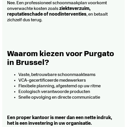
Nee. Een professioneel schoonmaakplan voorkomt
onverwachte kosten zoals
ziekteverzuim,
reputatieschade of noodinterventies
, en betaalt
zichzelf dus terug.
Waarom kiezen voor Purgato
in Brussel?
Vaste, betrouwbare schoonmaakteams
VCA-gecertificeerde medewerkers
Flexibele planning, afgestemd op uw ritme
Ecologisch verantwoorde producten
Snelle opvolging en directe communicatie
Een proper kantoor is meer dan een nette indruk,
het is een investering in uw organisatie.