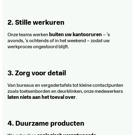
2. Stille werkuren
Onze teams werken
buiten uw kantooruren
– ’s
avonds, ’s ochtends of in het weekend – zodat uw
werkproces ongestoord blijft.
3. Zorg voor detail
Van bureaus en vergadertafels tot kleine contactpunten
zoals toetsenborden en deurklinken, onze medewerkers
laten niets aan het toeval over
.
4. Duurzame producten