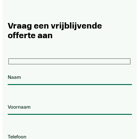
Vraag een vrijblijvende
offerte aan