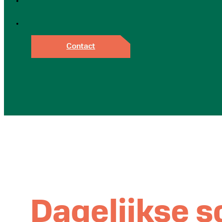
Contact
Dagelijkse 