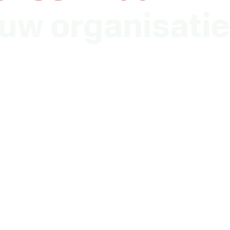
uw organisati