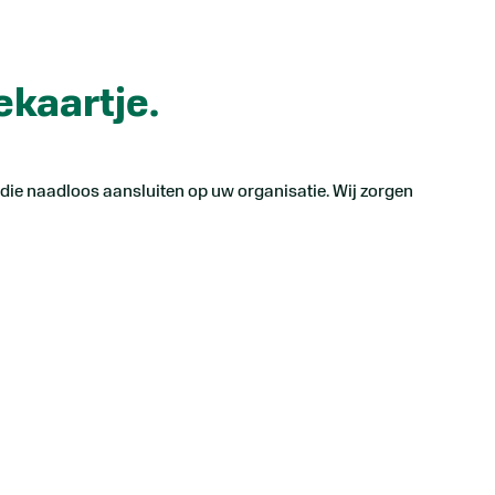
ekaartje.
die naadloos aansluiten op uw organisatie. Wij zorgen