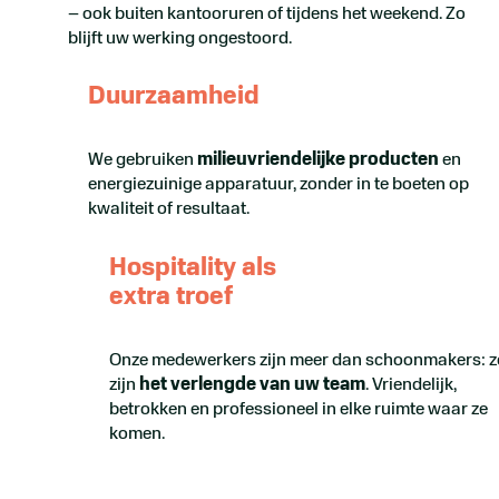
– ook buiten kantooruren of tijdens het weekend. Zo
blijft uw werking ongestoord.
Duurzaamheid
We gebruiken
milieuvriendelijke producten
en
energiezuinige apparatuur, zonder in te boeten op
kwaliteit of resultaat.
Hospitality als
extra troef
Onze medewerkers zijn meer dan schoonmakers: z
zijn
het verlengde van uw team
. Vriendelijk,
betrokken en professioneel in elke ruimte waar ze
komen.