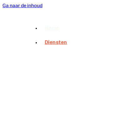
Ga naar de inhoud
Home
Diensten